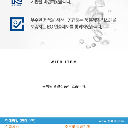
WITH ITEM
등록된 관련상품이 없습니다.