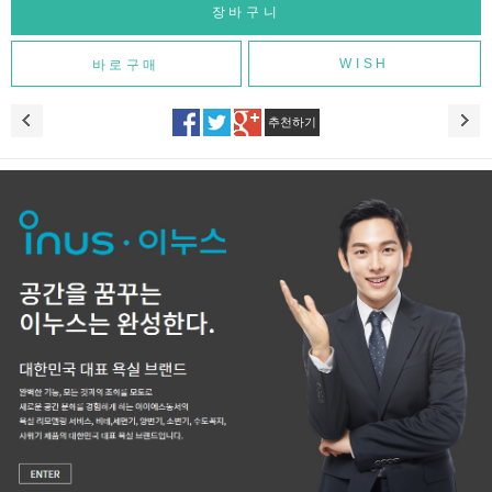
WISH
추천하기