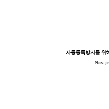
자동등록방지를 위해
Please p