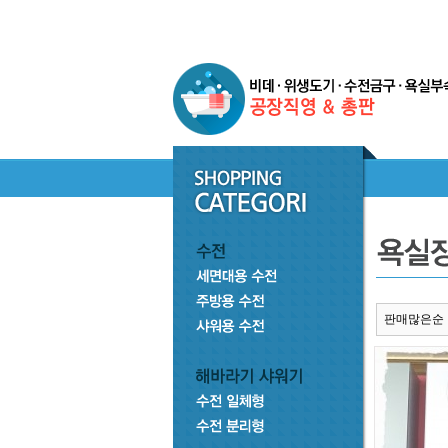
판매많은순