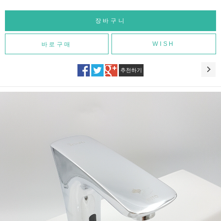
WISH
추천하기