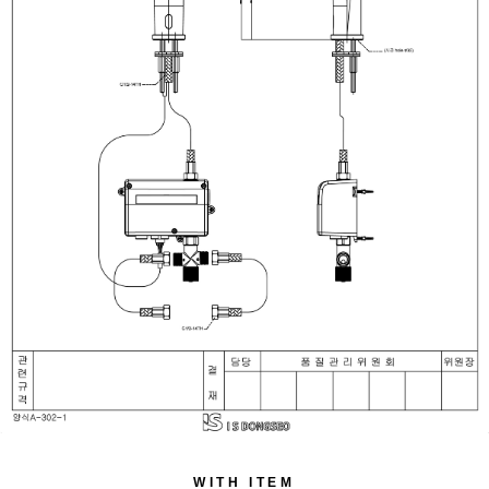
WITH ITEM