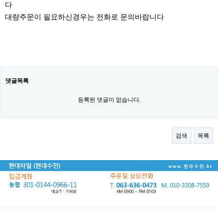
다
대량주문이 필요하신경우는 전화로 문의바랍니다
댓글목록
등록된 댓글이 없습니다.
검색
목록