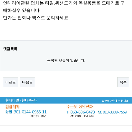
인테리어관련 업체는 타일,위생도기외 욕실용품을 도매가로 구
매하실수 있습니다
단가는 전화나 팩스로 문의하세요
댓글목록
등록된 댓글이 없습니다.
이전글
다음글
목록